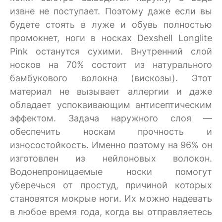
извне не поступает. Поэтому даже если вы
будете стоять в луже и обувь полностью
промокнет, ноги в носках Dexshell Longlite
Pink останутся сухими. Внутренний слой
носков на 70% состоит из натурального
бамбукового волокна (вискозы). Этот
материал не вызывает аллергии и даже
обладает успокаивающим антисептическим
эффектом. Задача наружного слоя —
обеспечить носкам прочность и
износостойкость. Именно поэтому на 96% он
изготовлен из нейлоновых волокон.
Водонепроницаемые носки помогут
уберечься от простуд, причиной которых
становятся мокрые ноги. Их можно надевать
в любое время года, когда вы отправляетесь