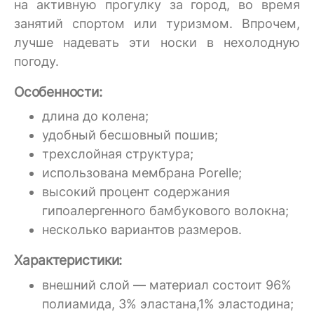
на активную прогулку за город, во время
занятий спортом или туризмом. Впрочем,
лучше надевать эти носки в нехолодную
погоду.
Особенности:
длина до колена;
удобный бесшовный пошив;
трехслойная структура;
использована мембрана Porelle;
высокий процент содержания
гипоалергенного бамбукового волокна;
несколько вариантов размеров.
Характеристики:
внешний слой — материал состоит 96%
полиамида, 3% эластана,1% эластодина;