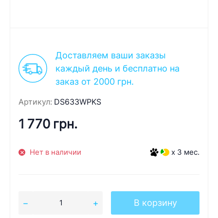
Доставляем ваши заказы
каждый день и бесплатно на
заказ от 2000 грн.
Артикул:
DS633WPKS
1 770 грн.
Нет в наличии
x 3 мес.
В корзину