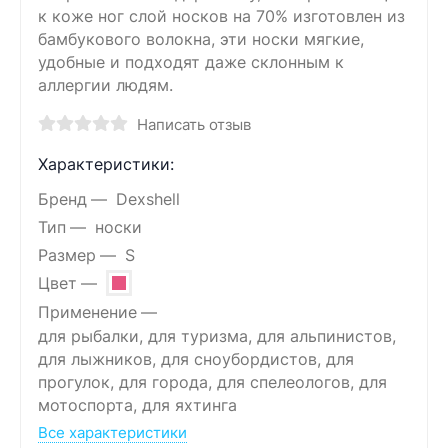
к коже ног слой носков на 70% изготовлен из
бамбукового волокна, эти носки мягкие,
удобные и подходят даже склонным к
аллергии людям.
Написать отзыв
Характеристики:
Бренд
Dexshell
Тип
носки
Размер
S
Цвет
Применение
для рыбалки, для туризма, для альпинистов,
для лыжников, для сноубордистов, для
прогулок, для города, для спелеологов, для
мотоспорта, для яхтинга
Все характеристики