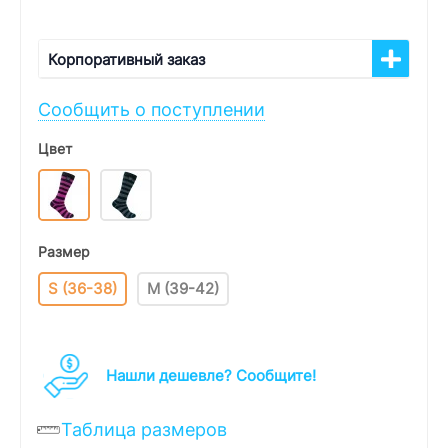
Корпоративный заказ
Сообщить о поступлении
Цвет
Размер
S (36-38)
M (39-42)
Нашли дешевле? Cообщите!
Таблица размеров