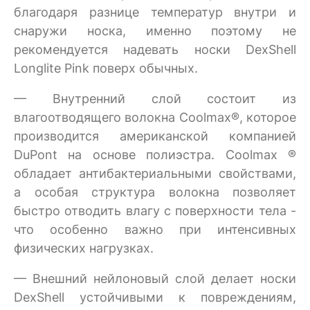
благодаря разнице температур внутри и
снаружи носка, именно поэтому не
рекомендуется надевать носки DexShell
Longlite Pink поверх обычных.
— Внутренний слой состоит из
влагоотводящего волокна Coolmax®, которое
производится американской компанией
DuPont на основе полиэстра. Coolmax ®
обладает антибактериальными свойствами,
а особая структура волокна позволяет
быстро отводить влагу с поверхности тела -
что особенно важно при интенсивных
физических нагрузках.
— Внешний нейлоновый слой делает носки
DexShell устойчивыми к повреждениям,