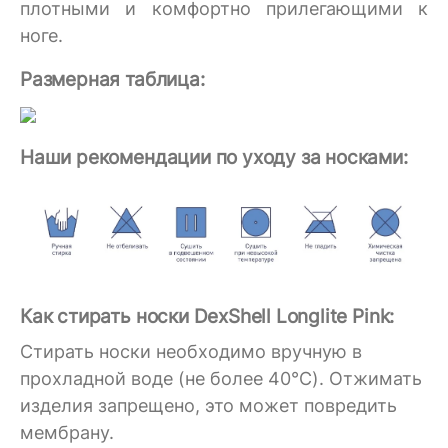
плотными и комфортно прилегающими к
ноге.
Размерная таблица:
Наши рекомендации по уходу за носками:
Как стирать носки DexShell Longlite Pink:
Стирать носки необходимо вручную в
прохладной воде (не более 40°C). Отжимать
изделия запрещено, это может повредить
мембрану.