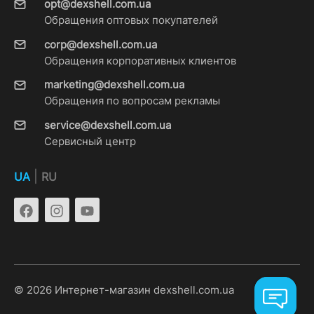
opt@dexshell.com.ua
Обращения оптовых покупателей
corp@dexshell.com.ua
Обращения корпоративных клиентов
marketing@dexshell.com.ua
Обращения по вопросам рекламы
service@dexshell.com.ua
Сервисный центр
|
UA
RU
© 2026 Интернет-магазин dexshell.com.ua