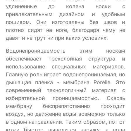
удлиненные до колена носки с
привлекательным дизайном и удобным
пошивом. Они изготовлены без швов и
плотно сидят на ноге, благодаря чему не
давят и не трут ни при каких условиях.
Водонепроницаемость этим носкам
обеспечивает трехслойная структура и
использование специальных материалов.
Главную роль играет водонепроницаемая, но
дышащая пленка - мембрана Porelle. Это
современный технологичный материал с
избирательной проницаемостью. Сквозь
мембрану беспрепятственно проходит
воздух, но движение воды возможно только
в одном направлении. Таким образом, пот от
кожи быстро выводится наружу, а вода