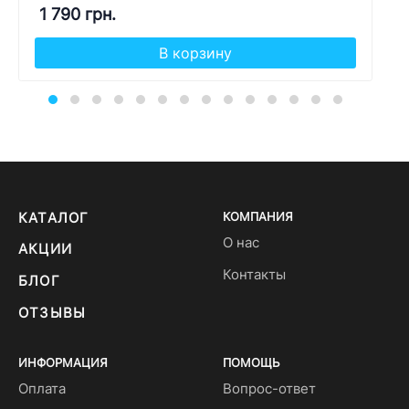
1 790 грн.
В корзину
КАТАЛОГ
КОМПАНИЯ
О нас
АКЦИИ
Контакты
БЛОГ
ОТЗЫВЫ
ИНФОРМАЦИЯ
ПОМОЩЬ
Оплата
Вопрос-ответ