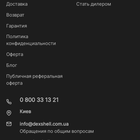
Доставка
Стать дилером
Возврат
Гарантия
Политика
конфиденциальности
Оферта
Блог
Публичная реферальная
оферта
0 800 33 13 21
Киев
info@dexshell.com.ua
Обращения по общим вопросам