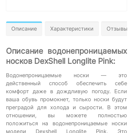
Описание
Характеристики
Отзывы 0
Описание водонепроницаемых
носков DexShell Longlite Pink:
Водонепроницаемые носки — это
действенный способ обеспечить себе
комфорт даже в дождливую погоду. Если
ваша обувь промокнет, только носки будут
преградой для холода и сырости. В этом
отношении, вы можете полностью
положиться на водонепроницаемые носки
модели Dexshell Longlite Pink. Это