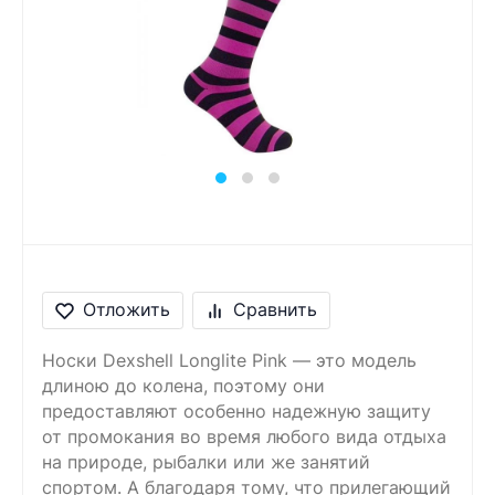
Сообщение
Введите правильный
ответ
5 + 4 =
Отложить
Сравнить
Носки Dexshell Longlite Pink — это модель
длиною до колена, поэтому они
предоставляют особенно надежную защиту
от промокания во время любого вида отдыха
на природе, рыбалки или же занятий
спортом. А благодаря тому, что прилегающий