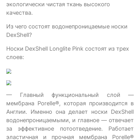
экологически чистая ткань высокого
качества.
Из чего состоят водонепроницаемые носки
DexShell?
Носки DexShell Longlite Pink состоят из трех
слоев:
— Главный функциональный слой —
мембрана Porelle®, которая производится в
Англии. Именно она делает носки DexShell
водонепроницаемыми, и главное — отвечает
за эффективное потоотведение. Работает
эластичная и прочная мембрана Porelle®