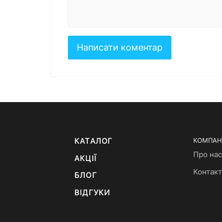
КАТАЛОГ
КОМПАН
Про нас
АКЦІЇ
Контак
БЛОГ
ВІДГУКИ