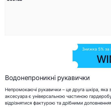
Знижка 5% за
WI
Водонепроникні рукавички
Непромокаючі рукавички – це друга шкіра, яка 
аксесуара є універсальною частиною гардеробу
відрізнятися фактурою та дрібними доповнення