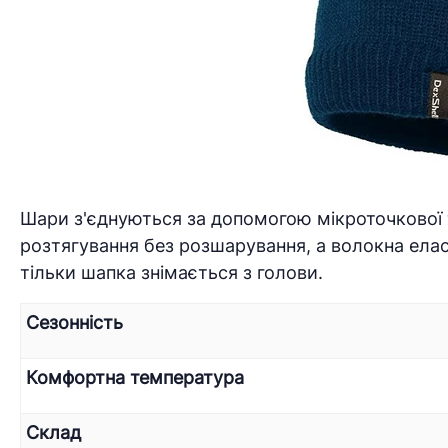
Шари з'єднуються за допомогою мікроточкової 
розтягування без розшарування, а волокна елас
тільки шапка знімається з голови.
Сезонність
Комфортна температура
Склад