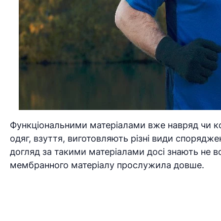
Функціональними матеріалами вже навряд чи ко
одяг, взуття, виготовляють різні види спорядже
догляд за такими матеріалами досі знають не вс
мембранного матеріалу прослужила довше.