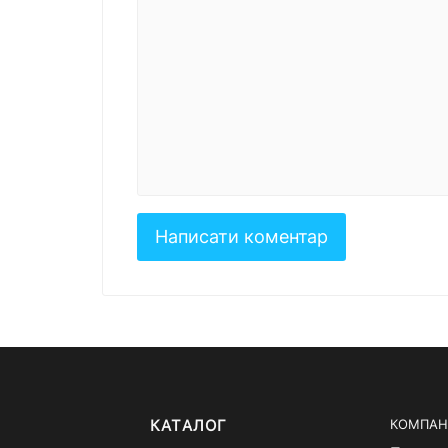
КАТАЛОГ
КОМПАН