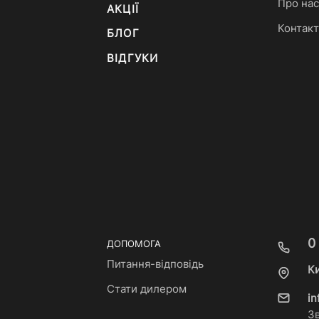
Про нас
АКЦІЇ
Контак
БЛОГ
ВІДГУКИ
0
ДОПОМОГА
Питання-відповідь
Ки
Стати дилером
i
З