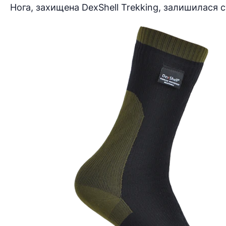
Нога, захищена DexShell Trekking, залишилася 