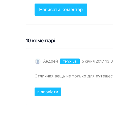
10 коментарі
Андрей
5 січня 2017 13:
fenix.ua
Отличная вещь не только для путешес
відповісти