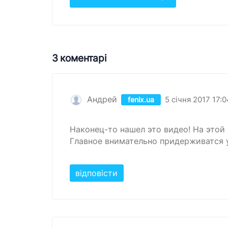
3 коментарі
Андрей
5 січня 2017 17:0
fenix.ua
Наконец-то нашел это видео! На этой 
Главное внимательно придерживатся 
відповісти