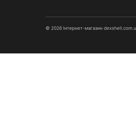
© 2026 Інтернет-магазин dexshell.com.