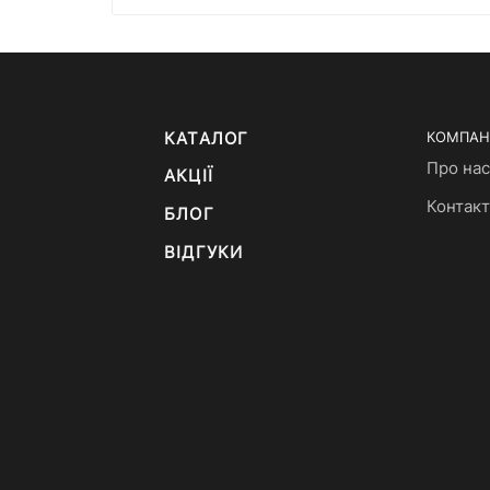
КАТАЛОГ
КОМПАН
Про нас
АКЦІЇ
Контак
БЛОГ
ВІДГУКИ