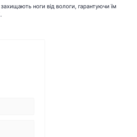
захищають ноги від вологи, гарантуючи їм
.