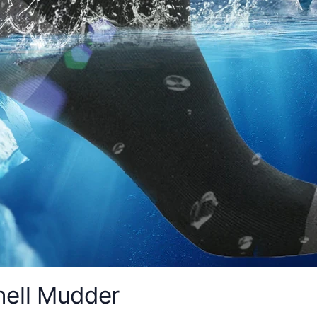
hell Mudder