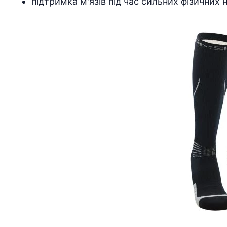
підтримка м'язів під час сильних фізичних