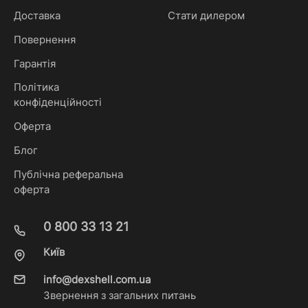
Доставка
Стати дилером
Повернення
Гарантія
Політика
конфіденційності
Оферта
Блог
Публічна реферальна
оферта
0 800 33 13 21
Київ
info@dexshell.com.ua
Звернення з загальних питань