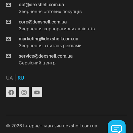
opt@dexshell.com.ua
Звернення оптових покупців
corp@dexshell.com.ua
Звернення корпоративних клієнтів
marketing@dexshell.com.ua
Звернення з питань реклами
service@dexshell.com.ua
Сервісний центр
|
UA
RU
© 2026 Інтернет-магазин dexshell.com.ua