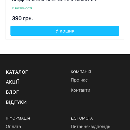
В наявності
390 грн.
У кошик
КАТАЛОГ
КОМПАНІЯ
Про нас
АКЦІЇ
Контакти
БЛОГ
ВІДГУКИ
ІНФОРМАЦІЯ
ДОПОМОГА
Оплата
Питання-відповідь