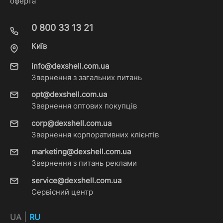
оферта
0 800 33 13 21
Київ
info@dexshell.com.ua
Звернення з загальних питань
opt@dexshell.com.ua
Звернення оптових покупців
corp@dexshell.com.ua
Звернення корпоративних клієнтів
marketing@dexshell.com.ua
Звернення з питань реклами
service@dexshell.com.ua
Сервісний центр
|
UA
RU