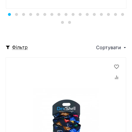
Фільтр
Сортувати