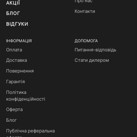
Про нас
АКЦІЇ
Контакти
БЛОГ
ВІДГУКИ
ІНФОРМАЦІЯ
ДОПОМОГА
Оплата
Питання-відповідь
Доставка
Стати дилером
Повернення
Гарантія
Політика
конфіденційності
Оферта
Блог
Публічна реферальна