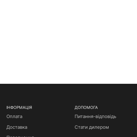
ІНФОРМАЦІЯ
ДОПОМОГА
Оплата
Питання-відповідь
Доставка
Стати дилером