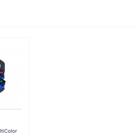
tiColor