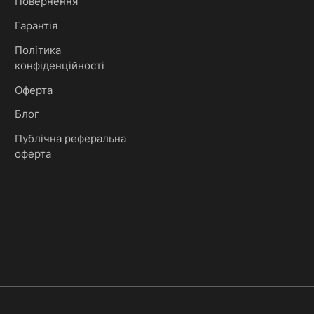
Повернення
Гарантія
Політика
конфіденційності
Оферта
Блог
Публічна реферальна
оферта