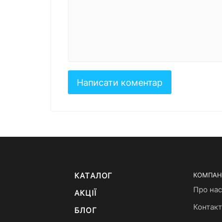
КАТАЛОГ
КОМПАН
Про нас
АКЦІЇ
Контак
БЛОГ