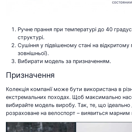
Ручне прання при температурі до 40 граду
структурі.
Сушіння у підвішеному стані на відкритому 
зовнішньої).
Вибирати модель за призначенням.
Призначення
Колекція компанії може бути використана в різн
екстремальних походах. Щоб максимально насо
вибирайте модель виробу. Так, те, що ідеально 
розраховане на велоспорт – виявиться марним