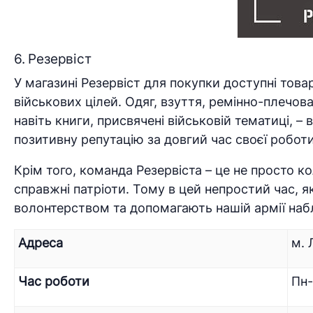
6. Резервіст
У магазині Резервіст для покупки доступні това
військових цілей. Одяг, взуття, ремінно-плечова
навіть книги, присвячені військовій тематиці, 
позитивну репутацію за довгий час своєї роботи
Крім того, команда Резервіста – це не просто к
справжні патріоти. Тому в цей непростий час, 
волонтерством та допомагають нашій армії наб
Адреса
м. 
Час роботи
Пн-