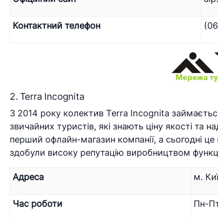
Контактний телефон
(06
2. Terra Incognita
З 2014 року колектив Terra Incognita займаєтьс
звичайних туристів, які знають ціну якості та на
перший офлайн-магазин компанії, а сьогодні це 
здобули високу репутацію виробництвом функціо
Адреса
м. Ки
Час роботи
Пн-Пт