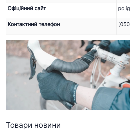
Офіційний сайт
poli
Контактний телефон
(050
Товари новини