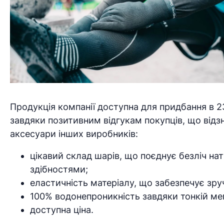
Продукція компанії доступна для придбання в 2
завдяки позитивним відгукам покупців, що відзна
аксесуари інших виробників:
цікавий склад шарів, що поєднує безліч на
здібностями;
еластичність матеріалу, що забезпечує зру
100% водонепроникність завдяки тонкій мем
доступна ціна.