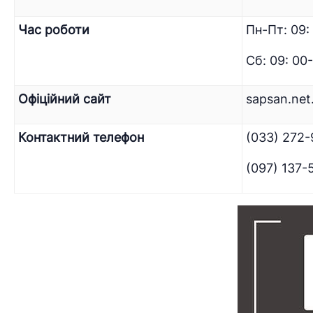
Час роботи
Пн-Пт: 09:
Сб: 09: 00-
Офіційний сайт
sapsan.net
Контактний телефон
(033) 272
(097) 137-