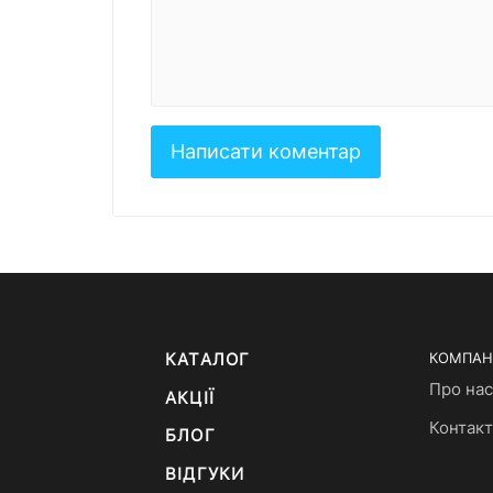
КАТАЛОГ
КОМПАН
Про нас
АКЦІЇ
Контак
БЛОГ
ВІДГУКИ