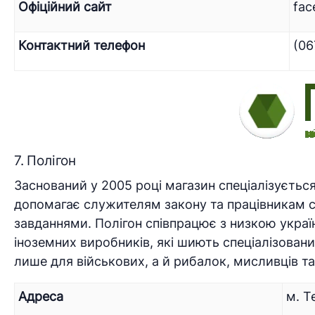
Офіційний сайт
fac
Контактний телефон
(06
7. Полігон
Заснований у 2005 році магазин спеціалізуєтьс
допомагає служителям закону та працівникам с
завданнями. Полігон співпрацює з низкою украї
іноземних виробників, які шиють спеціалізовани
лише для військових, а й рибалок, мисливців т
Адреса
м. Т