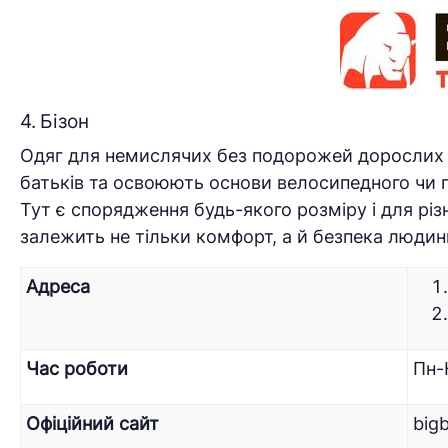
4. Бізон
Одяг для немислячих без подорожей дорослих та
батьків та освоюють основи велосипедного чи г
Тут є спорядження будь-якого розміру і для різн
залежить не тільки комфорт, а й безпека людин
Адреса
Час роботи
Пн-
Офіційний сайт
big