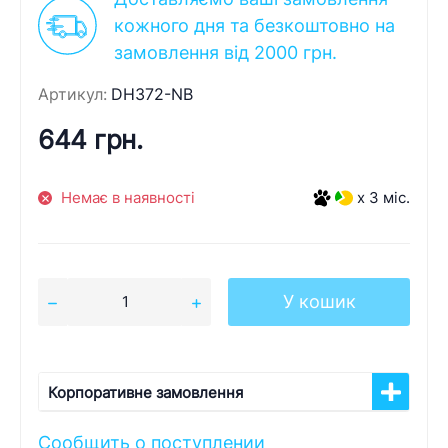
кожного дня та безкоштовно на
замовлення від 2000 грн.
Артикул:
DH372-NB
644 грн.
Немає в наявності
x 3 міс.
У кошик
Корпоративне замовлення
Сообщить о поступлении