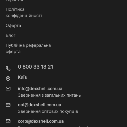
Політика
конфіденційності
Оферта
Блог
Публічна реферальна
оферта
0 800 33 13 21
Київ
info@dexshell.com.ua
Звернення з загальних питань
opt@dexshell.com.ua
Звернення оптових покупців
corp@dexshell.com.ua