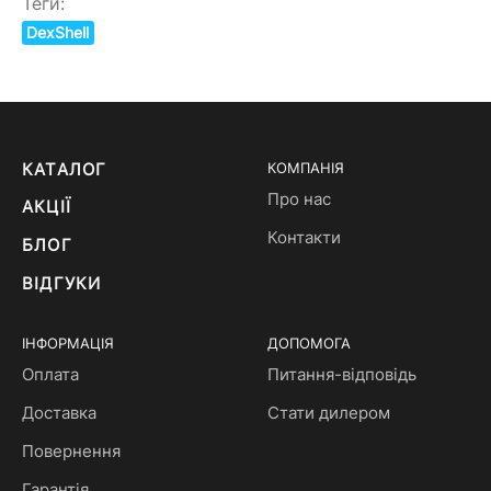
Теги:
DexShell
КАТАЛОГ
КОМПАНІЯ
Про нас
АКЦІЇ
Контакти
БЛОГ
ВІДГУКИ
ІНФОРМАЦІЯ
ДОПОМОГА
Оплата
Питання-відповідь
Доставка
Стати дилером
Повернення
Гарантія