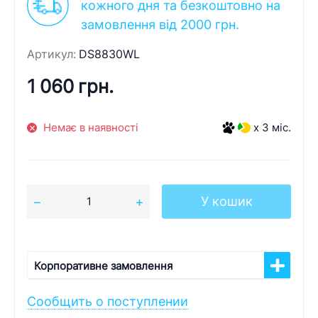
кожного дня та безкоштовно на
замовлення від 2000 грн.
Артикул:
DS8830WL
1 060 грн.
Немає в наявності
x 3 міс.
У кошик
Корпоративне замовлення
Сообщить о поступлении