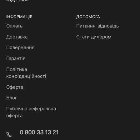
ІНФОРМАЦІЯ
ДОПОМОГА
Оплата
Питання-відповідь
Доставка
Стати дилером
Повернення
Гарантія
Політика
конфіденційності
Оферта
Блог
Публічна реферальна
оферта
0 800 33 13 21