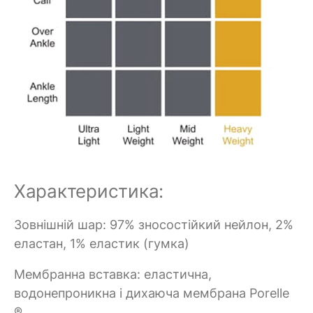
Характеристика:
Зовнішній шар: 97% зносостійкий нейлон, 2%
еластан, 1% еластик (гумка)
Мембранна вставка: еластична,
водонепроникна і дихаюча мембрана Porelle
®