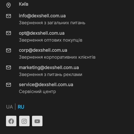
Київ
info@dexshell.com.ua
Звернення з загальних питань
opt@dexshell.com.ua
Звернення оптових покупців
corp@dexshell.com.ua
Звернення корпоративних клієнтів
marketing@dexshell.com.ua
Звернення з питань реклами
service@dexshell.com.ua
Сервісний центр
|
UA
RU