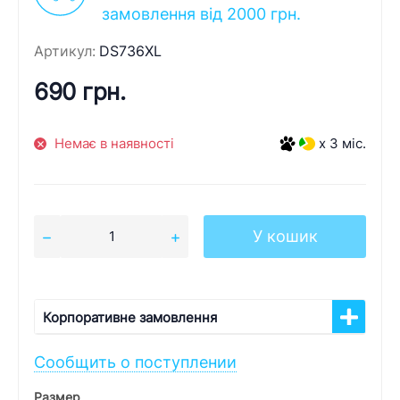
замовлення від 2000 грн.
Артикул:
DS736XL
690 грн.
Немає в наявності
x 3 міс.
У кошик
Корпоративне замовлення
Сообщить о поступлении
Размер