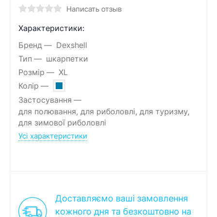
Написать отзыв
Характеристики:
Бренд
Dexshell
Тип
шкарпетки
Розмір
XL
Колір
Застосування
для полювання, для риболовлі, для туризму,
для зимової риболовлі
Усі характеристики
Доставляємо ваші замовлення
кожного дня та безкоштовно на