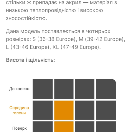
стільки ж припадає на акрил — матеріал з
низькою теплопровідністю і високою
зносостійкістю.
Дана модель поставляється в чотирьох
розмірах: S (36-38 Europe), M (39-42 Europe),
L (43-46 Europe), XL (47-49 Europe).
Висота і щільність: