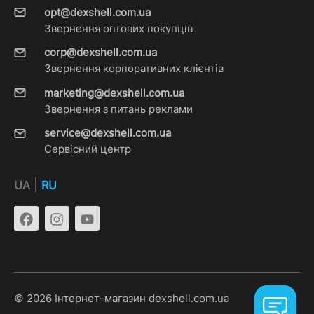
opt@dexshell.com.ua
Звернення оптових покупців
corp@dexshell.com.ua
Звернення корпоративних клієнтів
marketing@dexshell.com.ua
Звернення з питань реклами
service@dexshell.com.ua
Сервісний центр
|
UA
RU
© 2026 Інтернет-магазин dexshell.com.ua