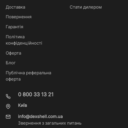
Доставка
Стати дилером
Повернення
Гарантія
Політика
конфіденційності
Оферта
Блог
Публічна реферальна
оферта
0 800 33 13 21
Київ
info@dexshell.com.ua
Звернення з загальних питань