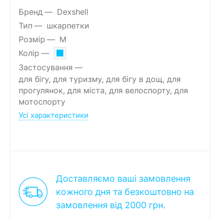
Бренд
Dexshell
Тип
шкарпетки
Розмір
M
Колір
Застосування
для бігу, для туризму, для бігу в дощ, для
прогулянок, для міста, для велоспорту, для
мотоспорту
Усі характеристики
Доставляємо ваші замовлення
кожного дня та безкоштовно на
замовлення від 2000 грн.