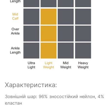
Характеристика:
Зовнішній шар: 96% зносостійкий нейлон, 4%
еластан