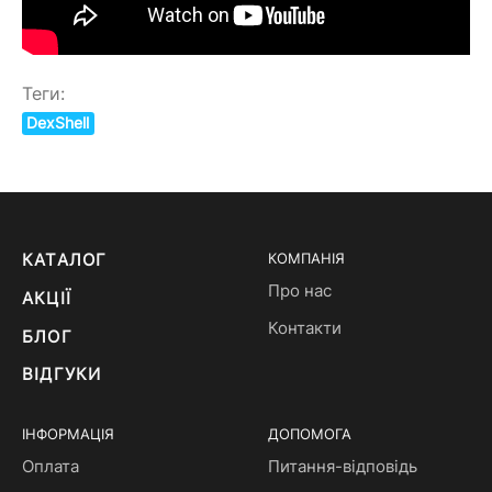
Теги:
DexShell
КАТАЛОГ
КОМПАНІЯ
Про нас
АКЦІЇ
Контакти
БЛОГ
ВІДГУКИ
ІНФОРМАЦІЯ
ДОПОМОГА
Оплата
Питання-відповідь