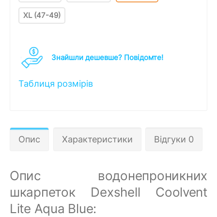
XL (47-49)
Знайшли дешевше? Повідомте!
Таблиця розмірів
Опис
Характеристики
Відгуки 0
Опис водонепроникних
шкарпеток Dexshell Coolvent
Lite Aqua Blue: