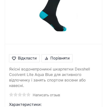
Відкласти
Порівняти
Якісні водонепроникні шкарпетки Dexshell
Coolvent Lite Aqua Blue для активного
відпочинку і занять спортом восени або
навесні.
Написать отзыв
Характеристики: