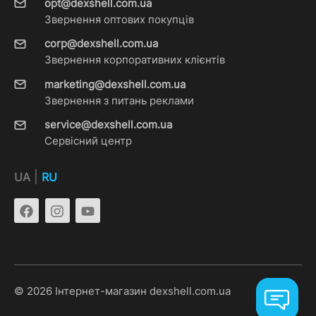
opt@dexshell.com.ua
Звернення оптових покупців
corp@dexshell.com.ua
Звернення корпоративних клієнтів
marketing@dexshell.com.ua
Звернення з питань реклами
service@dexshell.com.ua
Сервісний центр
|
UA
RU
© 2026 Інтернет-магазин dexshell.com.ua