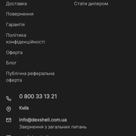
Доставка
Стати дилером
Повернення
Гарантія
Політика
конфіденційності
Оферта
Блог
Публічна реферальна
оферта
0 800 33 13 21
Київ
info@dexshell.com.ua
Звернення з загальних питань