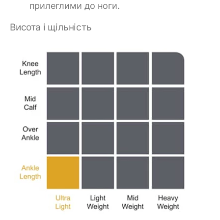
прилеглими до ноги.
Висота і щільність