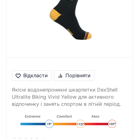
Відкласти
Порівняти
Якісні водонепроникні шкарпетки DexShell
Ultralite Biking Vivid Yellow для активного
відпочинку і занять спортом в літній період.