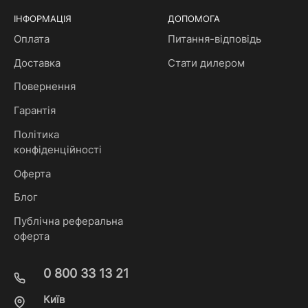
ІНФОРМАЦІЯ
ДОПОМОГА
Оплата
Питання-відповідь
Доставка
Стати дилером
Повернення
Гарантія
Політика
конфіденційності
Оферта
Блог
Публічна реферальна
оферта
0 800 33 13 21
Київ