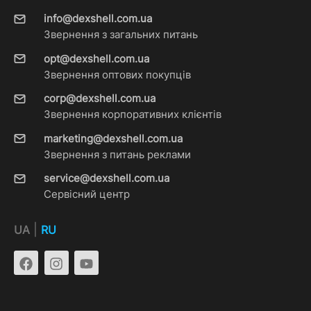
info@dexshell.com.ua
Звернення з загальних питань
opt@dexshell.com.ua
Звернення оптових покупців
corp@dexshell.com.ua
Звернення корпоративних клієнтів
marketing@dexshell.com.ua
Звернення з питань реклами
service@dexshell.com.ua
Сервісний центр
|
UA
RU