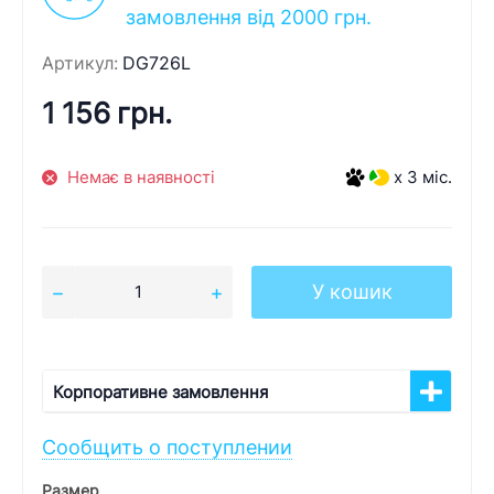
замовлення від 2000 грн.
Артикул:
DG726L
1 156 грн.
Немає в наявності
x 3 міс.
У кошик
Корпоративне замовлення
Сообщить о поступлении
Размер