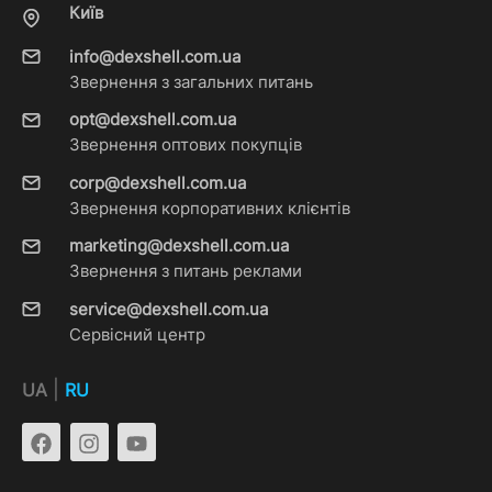
Київ
info@dexshell.com.ua
Звернення з загальних питань
opt@dexshell.com.ua
Звернення оптових покупців
corp@dexshell.com.ua
Звернення корпоративних клієнтів
marketing@dexshell.com.ua
Звернення з питань реклами
service@dexshell.com.ua
Сервісний центр
|
UA
RU