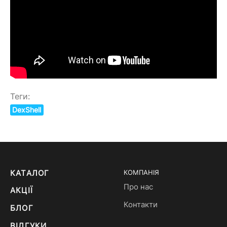
Теги:
DexShell
КАТАЛОГ
КОМПАНІЯ
Про нас
АКЦІЇ
Контакти
БЛОГ
ВІДГУКИ