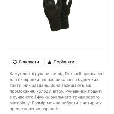
Відкласти
Порівняти
Камуфляжні рукавички від Dexshell призначені
для екіпіровки під час виконання будь-яких
тактичних завдань. Вони захищають від
промокання, холоду, вітру. Рукавички пошиті
з сучасного і функціонального тришарового
матеріалу. Розмір можна вибрати з чотирьох
представлених варіантів.