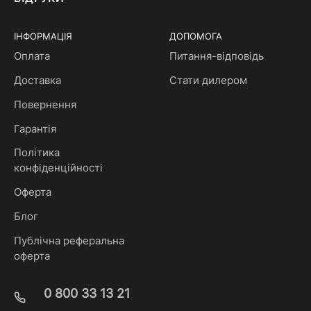
ІНФОРМАЦІЯ
ДОПОМОГА
Оплата
Питання-відповідь
Доставка
Стати дилером
Повернення
Гарантія
Політика
конфіденційності
Оферта
Блог
Публічна реферальна
оферта
0 800 33 13 21