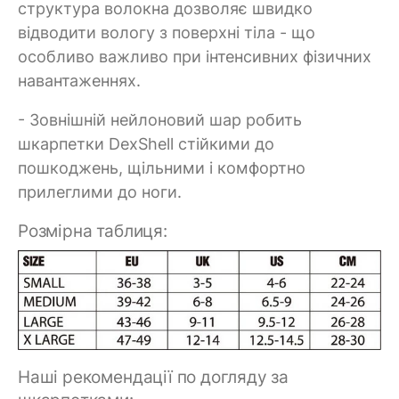
структура волокна дозволяє швидко
відводити вологу з поверхні тіла - що
особливо важливо при інтенсивних фізичних
навантаженнях.
- Зовнішній нейлоновий шар робить
шкарпетки DexShell стійкими до
пошкоджень, щільними і комфортно
прилеглими до ноги.
Розмірна таблиця:
Наші рекомендації по догляду за