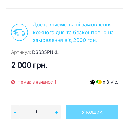
Доставляємо ваші замовлення
кожного дня та безкоштовно на
замовлення від 2000 грн.
Артикул:
DS635PNKL
2 000 грн.
Немає в наявності
x 3 міс.
У кошик