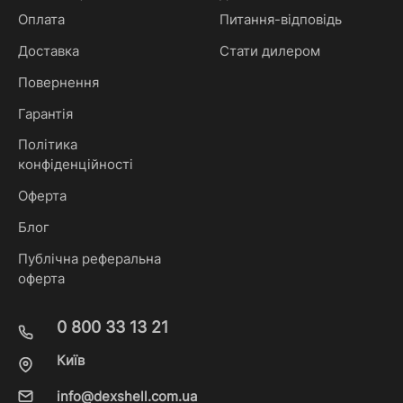
Оплата
Питання-відповідь
Доставка
Стати дилером
Повернення
Гарантія
Політика
конфіденційності
Оферта
Блог
Публічна реферальна
оферта
0 800 33 13 21
Київ
info@dexshell.com.ua