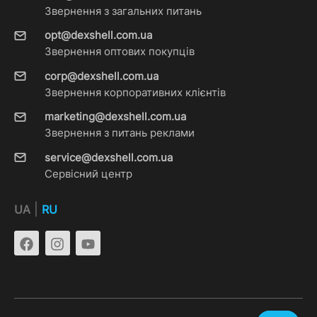
Звернення з загальних питань
opt@dexshell.com.ua
Звернення оптових покупців
corp@dexshell.com.ua
Звернення корпоративних клієнтів
marketing@dexshell.com.ua
Звернення з питань реклами
service@dexshell.com.ua
Сервісний центр
|
UA
RU