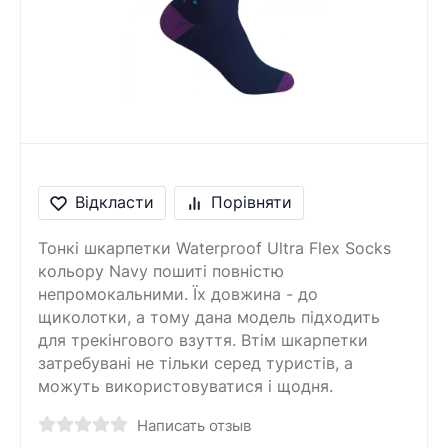
Відкласти
Порівняти
Тонкі шкарпетки Waterproof Ultra Flex Socks
кольору Navy пошиті повністю
непромокальними. Їх довжина - до
щиколотки, а тому дана модель підходить
для трекінгового взуття. Втім шкарпетки
затребувані не тільки серед туристів, а
можуть використовуватися і щодня.
Написать отзыв