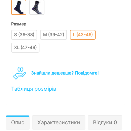
Размер
S (36-38)
M (39-42)
L (43-46)
XL (47-49)
Знайшли дешевше? Повідомте!
Таблиця розмірів
Опис
Характеристики
Відгуки 0