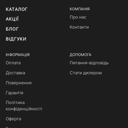
КАТАЛОГ
КОМПАНІЯ
Про нас
АКЦІЇ
Контакти
БЛОГ
ВІДГУКИ
ІНФОРМАЦІЯ
ДОПОМОГА
Оплата
Питання-відповідь
Доставка
Стати дилером
Повернення
Гарантія
Політика
конфіденційності
Оферта