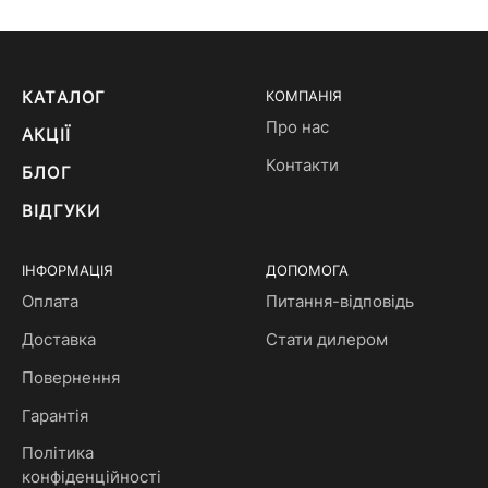
КАТАЛОГ
КОМПАНІЯ
Про нас
АКЦІЇ
Контакти
БЛОГ
ВІДГУКИ
ІНФОРМАЦІЯ
ДОПОМОГА
Оплата
Питання-відповідь
Доставка
Стати дилером
Повернення
Гарантія
Політика
конфіденційності