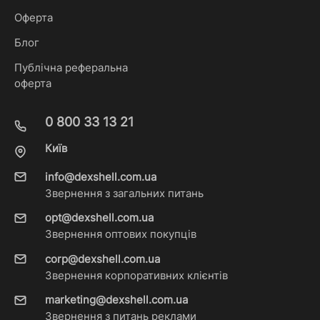
Оферта
Блог
Публічна реферальна
оферта
0 800 33 13 21
Київ
info@dexshell.com.ua
Звернення з загальних питань
opt@dexshell.com.ua
Звернення оптових покупців
corp@dexshell.com.ua
Звернення корпоративних клієнтів
marketing@dexshell.com.ua
Звернення з питань реклами