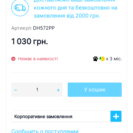
кожного дня та безкоштовно на
замовлення від 2000 грн.
Артикул:
DH572PP
1 030 грн.
Немає в наявності
x 3 міс.
У кошик
Корпоративне замовлення
Сообщить о поступлении