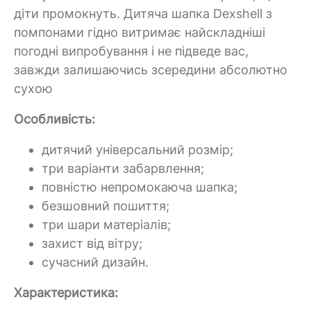
діти промокнуть. Дитяча шапка Dexshell з
помпонами гідно витримає найскладніші
погодні випробування і не підведе вас,
завжди залишаючись зсередини абсолютно
сухою
Особливість:
дитячий універсальний розмір;
три варіанти забарвлення;
повністю непромокаюча шапка;
безшовний пошиття;
три шари матеріалів;
захист від вітру;
сучасний дизайн.
Характеристика: