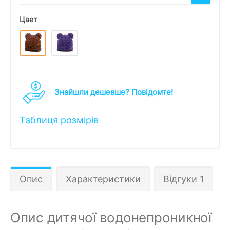
Цвет
Знайшли дешевше? Повідомте!
Таблиця розмірів
Опис
Характеристики
Відгуки 1
Опис дитячої водонепроникної