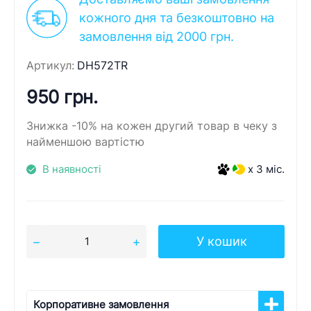
кожного дня та безкоштовно на
замовлення від 2000 грн.
Артикул:
DH572TR
950 грн.
Знижка -10% на кожен другий товар в чеку з
найменшою вартістю
В наявності
x 3 міс.
У кошик
Корпоративне замовлення