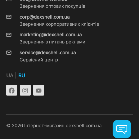
Звернення оптових покупців
corp@dexshell.com.ua
Звернення корпоративних клієнтів
marketing@dexshell.com.ua
Звернення з питань реклами
service@dexshell.com.ua
Сервісний центр
|
UA
RU
© 2026 Інтернет-магазин dexshell.com.ua