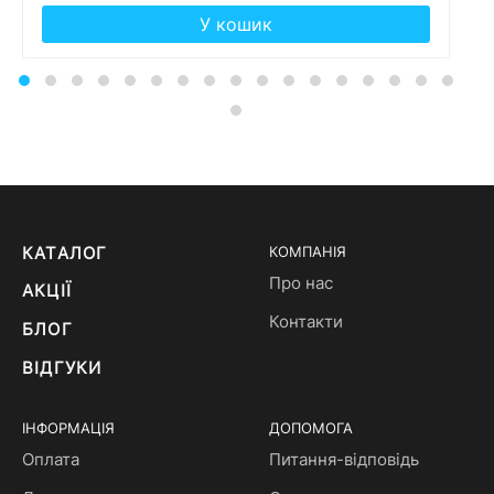
У кошик
КАТАЛОГ
КОМПАНІЯ
Про нас
АКЦІЇ
Контакти
БЛОГ
ВІДГУКИ
ІНФОРМАЦІЯ
ДОПОМОГА
Оплата
Питання-відповідь