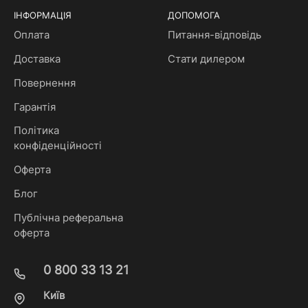
ІНФОРМАЦІЯ
ДОПОМОГА
Оплата
Питання-відповідь
Доставка
Стати дилером
Повернення
Гарантія
Політика
конфіденційності
Оферта
Блог
Публічна реферальна
оферта
0 800 33 13 21
Київ