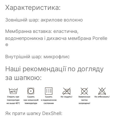
Характеристика:
Зовнішній шар: акрилове волокно
Мембранна вставка: еластична,
водонепроникна і дихаюча мембрана Porelle
®
Внутрішній шар: микрофлис
Наші рекомендації по догляду
за шапкою:
Як прати шапку DexShell: