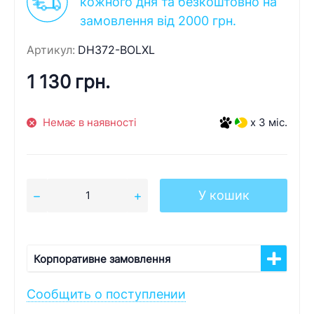
кожного дня та безкоштовно на
замовлення від 2000 грн.
Артикул:
DH372-BOLXL
1 130 грн.
Немає в наявності
x 3 міс.
У кошик
Корпоративне замовлення
Сообщить о поступлении