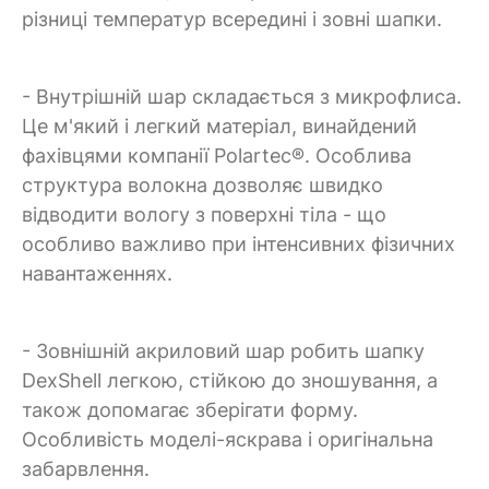
різниці температур всередині і зовні шапки.
- Внутрішній шар складається з микрофлиса.
Це м'який і легкий матеріал, винайдений
фахівцями компанії Polartec®. Особлива
структура волокна дозволяє швидко
відводити вологу з поверхні тіла - що
особливо важливо при інтенсивних фізичних
навантаженнях.
- Зовнішній акриловий шар робить шапку
DexShell легкою, стійкою до зношування, а
також допомагає зберігати форму.
Особливість моделі-яскрава і оригінальна
забарвлення.