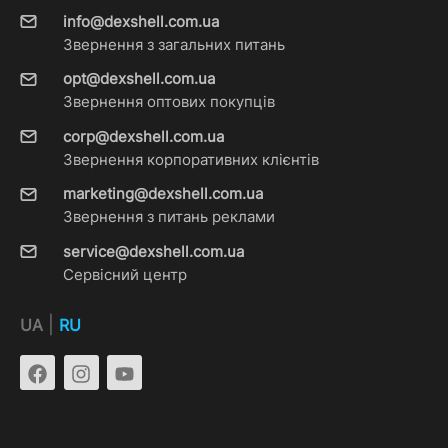
info@dexshell.com.ua
Звернення з загальних питань
opt@dexshell.com.ua
Звернення оптових покупців
corp@dexshell.com.ua
Звернення корпоративних клієнтів
marketing@dexshell.com.ua
Звернення з питань реклами
service@dexshell.com.ua
Сервісний центр
|
UA
RU