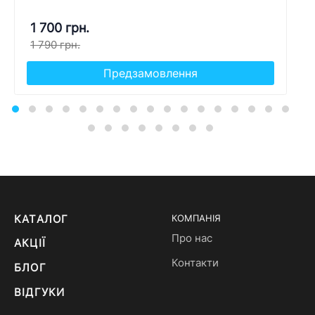
1 700 грн.
1 790 грн.
Предзамовлення
КАТАЛОГ
КОМПАНІЯ
Про нас
АКЦІЇ
Контакти
БЛОГ
ВІДГУКИ