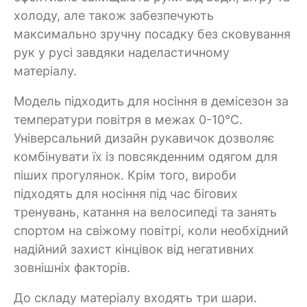
холоду, але також забезпечують
максимально зручну посадку без сковування
рук у русі завдяки наделастичному
матеріалу.
Модель підходить для носіння в демісезон за
температури повітря в межах 0-10°C.
Універсальний дизайн рукавичок дозволяє
комбінувати їх із повсякденним одягом для
піших прогулянок. Крім того, вироби
підходять для носіння під час бігових
тренувань, катання на велосипеді та занять
спортом на свіжому повітрі, коли необхідний
надійний захист кінцівок від негативних
зовнішніх факторів.
До складу матеріалу входять три шари.