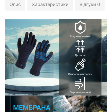
Опис
Характеристики
Відгуки 0