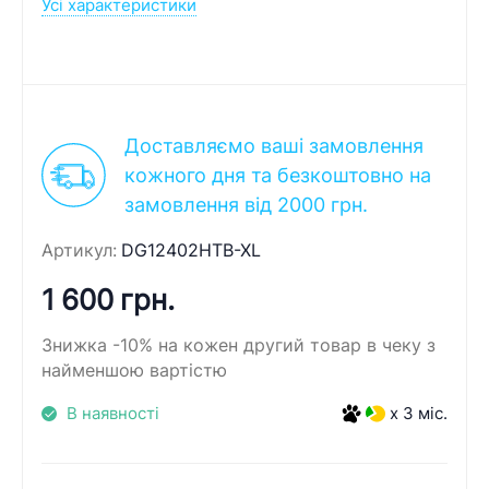
Усі характеристики
Доставляємо ваші замовлення
кожного дня та безкоштовно на
замовлення від 2000 грн.
Артикул:
DG12402HTB-XL
1 600 грн.
Знижка -10% на кожен другий товар в чеку з
найменшою вартістю
В наявності
x 3 міс.