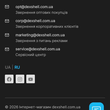
opt@dexshell.com.ua
Звернення оптових покупців
corp@dexshell.com.ua
Звернення корпоративних клієнтів
marketing@dexshell.com.ua
Звернення з питань реклами
service@dexshell.com.ua
Сервісний центр
|
UA
RU
© 2026 Інтернет-магазин dexshell.com.ua