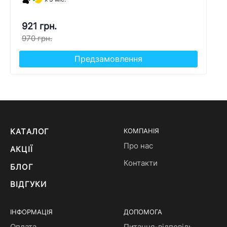
921 грн.
970 грн.
Предзамовлення
КАТАЛОГ
КОМПАНІЯ
Про нас
АКЦІЇ
Контакти
БЛОГ
ВІДГУКИ
ІНФОРМАЦІЯ
ДОПОМОГА
Оплата
Питання-відповідь