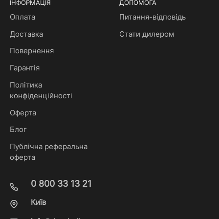
ІНФОРМАЦІЯ
ДОПОМОГА
Оплата
Питання-відповідь
Доставка
Стати дилером
Повернення
Гарантія
Політика
конфіденційності
Оферта
Блог
Публічна реферальна
оферта
0 800 33 13 21
Київ