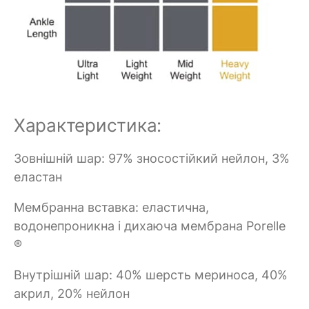
Характеристика:
Зовнішній шар: 97% зносостійкий нейлон, 3%
еластан
Мембранна вставка: еластична,
водонепроникна і дихаюча мембрана Porelle
®
Внутрішній шар: 40% шерсть мериноса, 40%
акрил, 20% нейлон