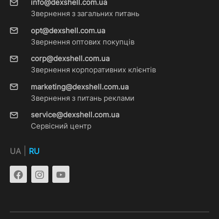
info@dexshell.com.ua
Звернення з загальних питань
opt@dexshell.com.ua
Звернення оптових покупців
corp@dexshell.com.ua
Звернення корпоративних клієнтів
marketing@dexshell.com.ua
Звернення з питань реклами
service@dexshell.com.ua
Сервісний центр
|
UA
RU