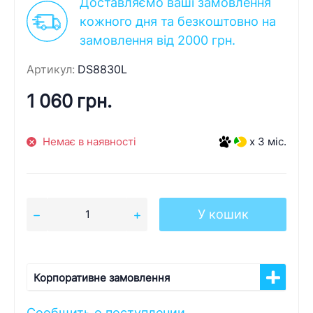
Доставляємо ваші замовлення
кожного дня та безкоштовно на
замовлення від 2000 грн.
Артикул:
DS8830L
1 060 грн.
Немає в наявності
x 3 міс.
У кошик
Корпоративне замовлення
Сообщить о поступлении