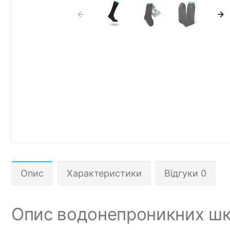
Опис
Характеристики
Відгуки 0
Опис водонепроникних шка