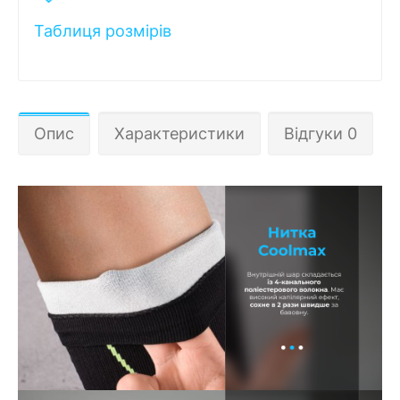
Таблиця розмірів
Опис
Характеристики
Відгуки 0