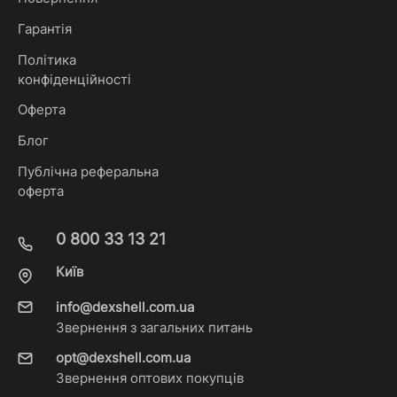
Гарантія
Політика
конфіденційності
Оферта
Блог
Публічна реферальна
оферта
0 800 33 13 21
Київ
info@dexshell.com.ua
Звернення з загальних питань
opt@dexshell.com.ua
Звернення оптових покупців