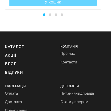
У кошик
КАТАЛОГ
КОМПАНІЯ
Про нас
АКЦІЇ
Контакти
БЛОГ
ВІДГУКИ
ІНФОРМАЦІЯ
ДОПОМОГА
Оплата
Питання-відповідь
Доставка
Стати дилером
Повернення