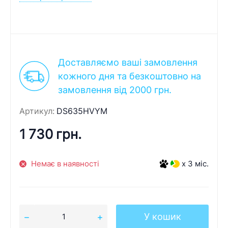
Доставляємо ваші замовлення
кожного дня та безкоштовно на
замовлення від 2000 грн.
Артикул:
DS635HVYM
1 730 грн.
Немає в наявності
x 3 міс.
У кошик