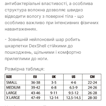
антибактеріальні властивості, а особлива
структура волокна дозволяє швидко
відводити вологу з поверхні тіла - що
особливо важливо при інтенсивних фізичних
навантаженнях.
- Зовнішній нейлоновий шар робить
шкарпетки DexShell стійкими до
пошкоджень, щільними і комфортно
прилеглими до ноги.
Розмірна таблиця: