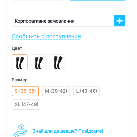
Корпоративне замовлення
Сообщить о поступлении
Цвет
Размер
S (36-38)
M (39-42)
L (43-46)
XL (47-49)
Знайшли дешевше? Повідомте!