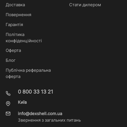
Доставка
Стати дилером
Повернення
Гарантія
Політика
конфіденційності
Оферта
Блог
Публічна реферальна
оферта
0 800 33 13 21
Київ
info@dexshell.com.ua
Звернення з загальних питань