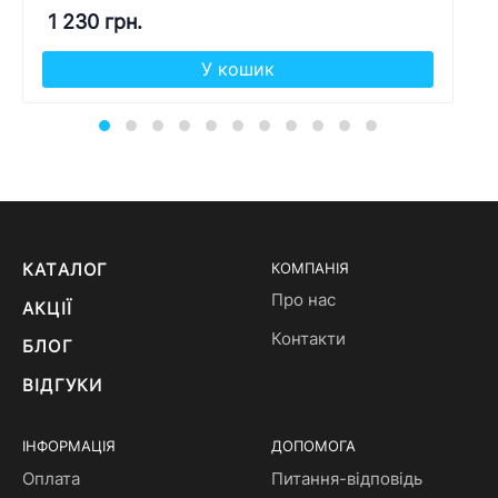
1 230 грн.
У кошик
КАТАЛОГ
КОМПАНІЯ
Про нас
АКЦІЇ
Контакти
БЛОГ
ВІДГУКИ
ІНФОРМАЦІЯ
ДОПОМОГА
Оплата
Питання-відповідь