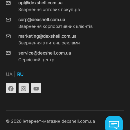
opt@dexshell.com.ua
Звернення оптових покупців
corp@dexshell.com.ua
Звернення корпоративних клієнтів
marketing@dexshell.com.ua
Звернення з питань реклами
service@dexshell.com.ua
Сервісний центр
|
UA
RU
© 2026 Інтернет-магазин dexshell.com.ua