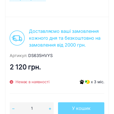
Доставляємо ваші замовлення
кожного дня та безкоштовно на
замовлення від 2000 грн.
Артикул:
DS635HVYS
2 120 грн.
Немає в наявності
x 3 міс.
У кошик