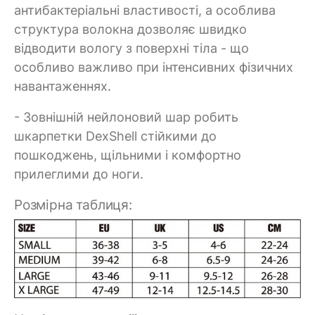
антибактеріальні властивості, а особлива
структура волокна дозволяє швидко
відводити вологу з поверхні тіла - що
особливо важливо при інтенсивних фізичних
навантаженнях.
- Зовнішній нейлоновий шар робить
шкарпетки DexShell стійкими до
пошкоджень, щільними і комфортно
прилеглими до ноги.
Розмірна таблиця: