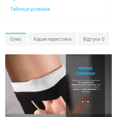
Таблиця розмірів
Опис
Характеристики
Відгуки 0