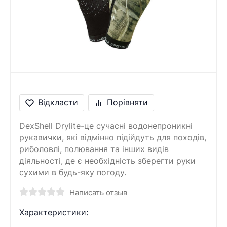
Відкласти
Порівняти
DexShell Drylite-це сучасні водонепроникні
рукавички, які відмінно підійдуть для походів,
риболовлі, полювання та інших видів
діяльності, де є необхідність зберегти руки
сухими в будь-яку погоду.
Написать отзыв
Характеристики: