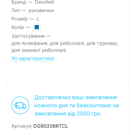
Бренд
Dexshell
Тип
рукавички
Розмір
L
Колір
Застосування
для полювання, для риболовлі, для туризму,
для зимової риболовлі
Усі характеристики
Доставляємо ваші замовлення
кожного дня та безкоштовно на
замовлення від 2000 грн.
Артикул:
DG90206RTCL