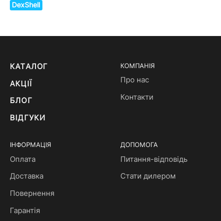
DexShell
КАТАЛОГ
КОМПАНІЯ
Про нас
АКЦІЇ
Контакти
БЛОГ
ВІДГУКИ
ІНФОРМАЦІЯ
ДОПОМОГА
Оплата
Питання-відповідь
Доставка
Стати дилером
Повернення
Гарантія