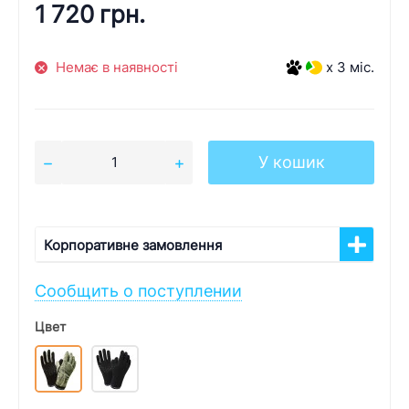
1 720 грн.
Немає в наявності
x 3 міс.
У кошик
Корпоративне замовлення
Сообщить о поступлении
Цвет