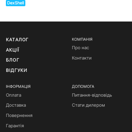
DexShell
КАТАЛОГ
КОМПАНІЯ
Про нас
АКЦІЇ
Контакти
БЛОГ
ВІДГУКИ
ІНФОРМАЦІЯ
ДОПОМОГА
Оплата
Питання-відповідь
Доставка
Стати дилером
Повернення
Гарантія