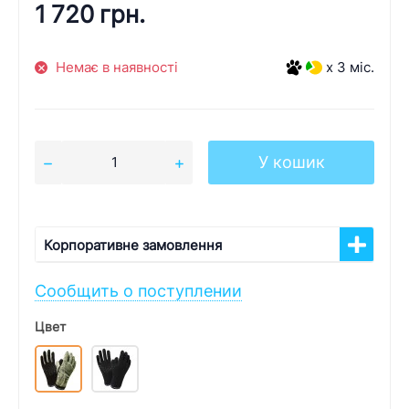
1 720 грн.
Немає в наявності
x 3 міс.
У кошик
Корпоративне замовлення
Сообщить о поступлении
Цвет