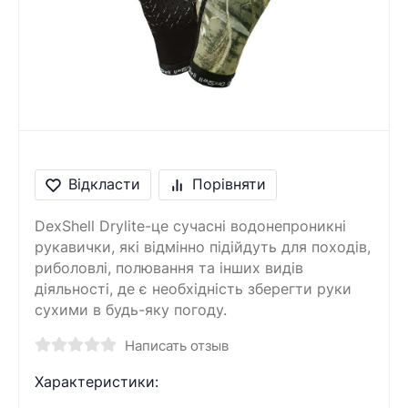
Відкласти
Порівняти
DexShell Drylite-це сучасні водонепроникні
рукавички, які відмінно підійдуть для походів,
риболовлі, полювання та інших видів
діяльності, де є необхідність зберегти руки
сухими в будь-яку погоду.
Написать отзыв
Характеристики: