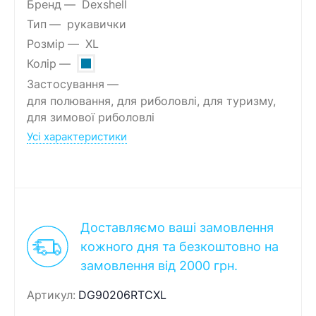
Бренд
Dexshell
Тип
рукавички
Розмір
XL
Колір
Застосування
для полювання, для риболовлі, для туризму,
для зимової риболовлі
Усі характеристики
Доставляємо ваші замовлення
кожного дня та безкоштовно на
замовлення від 2000 грн.
Артикул:
DG90206RTCXL