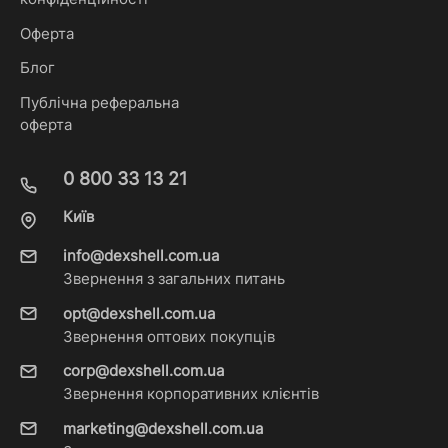
Оферта
Блог
Публічна реферальна
оферта
0 800 33 13 21
Київ
info@dexshell.com.ua
Звернення з загальних питань
opt@dexshell.com.ua
Звернення оптових покупців
corp@dexshell.com.ua
Звернення корпоративних клієнтів
marketing@dexshell.com.ua