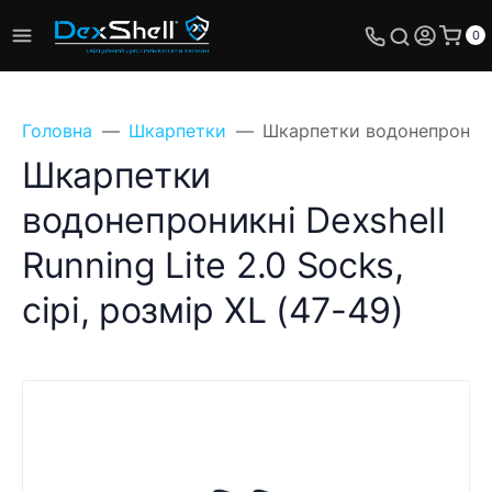
0
Головна
Шкарпетки
Шкарпетки водонепроникні 
Шкарпетки
водонепроникні Dexshell
Running Lite 2.0 Socks,
сірі, розмір XL (47-49)