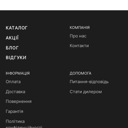
КАТАЛОГ
КОМПАНІЯ
Про нас
АКЦІЇ
Контакти
БЛОГ
ВІДГУКИ
ІНФОРМАЦІЯ
ДОПОМОГА
Оплата
Питання-відповідь
Доставка
Стати дилером
Повернення
Гарантія
Політика
конфіденційності