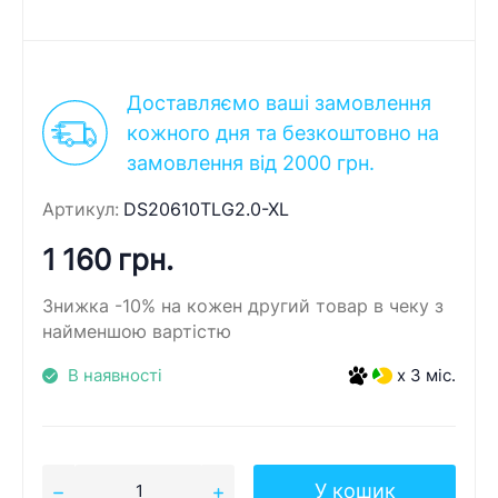
Доставляємо ваші замовлення
кожного дня та безкоштовно на
замовлення від 2000 грн.
Артикул:
DS20610TLG2.0-XL
1 160 грн.
Знижка -10% на кожен другий товар в чеку з
найменшою вартістю
В наявності
x 3 міс.
У кошик