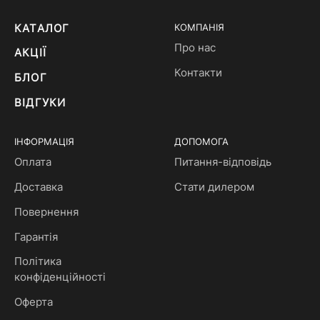
КАТАЛОГ
КОМПАНІЯ
Про нас
АКЦІЇ
Контакти
БЛОГ
ВІДГУКИ
ІНФОРМАЦІЯ
ДОПОМОГА
Оплата
Питання-відповідь
Доставка
Стати дилером
Повернення
Гарантія
Політика
конфіденційності
Оферта