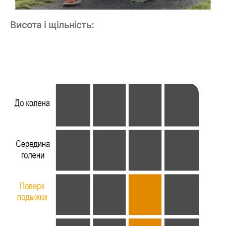
Висота і щільність: