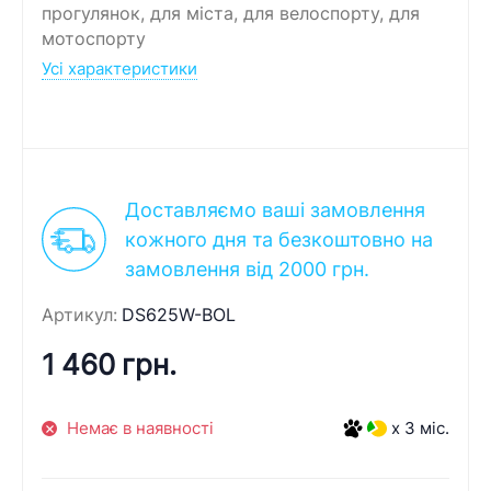
прогулянок, для міста, для велоспорту, для
мотоспорту
Усі характеристики
Доставляємо ваші замовлення
кожного дня та безкоштовно на
замовлення від 2000 грн.
Артикул:
DS625W-BOL
1 460 грн.
Немає в наявності
x 3 міс.