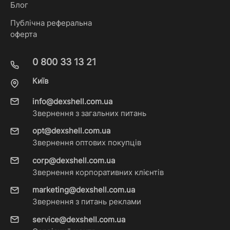
Блог
Публічна реферальна
оферта
0 800 33 13 21
Київ
info@dexshell.com.ua
Звернення з загальних питань
opt@dexshell.com.ua
Звернення оптових покупців
corp@dexshell.com.ua
Звернення корпоративних клієнтів
marketing@dexshell.com.ua
Звернення з питань реклами
service@dexshell.com.ua