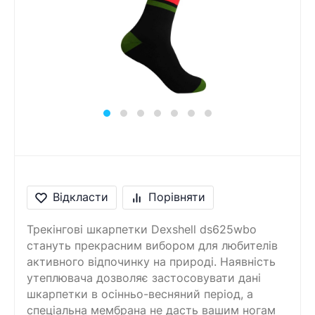
Відкласти
Порівняти
Трекінгові шкарпетки Dexshell ds625wbo
стануть прекрасним вибором для любителів
активного відпочинку на природі. Наявність
утеплювача дозволяє застосовувати дані
шкарпетки в осінньо-весняний період, а
спеціальна мембрана не дасть вашим ногам