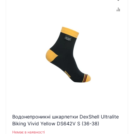
Водонепроникні шкарпетки DexShell Ultralite
Biking Vivid Yellow DS642V S (36-38)
Немає в наявності