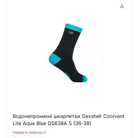
Водонепроникні шкарпетки Dexshell Coolvent
Lite Aqua Blue DS638A S (36-38)
Немає в наявності