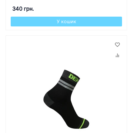
340 грн.
У кошик