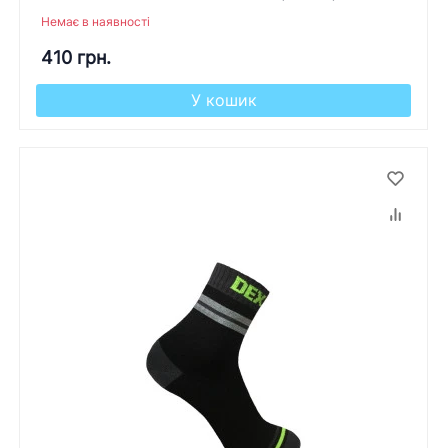
Немає в наявності
410 грн.
У кошик