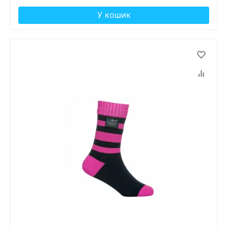
У кошик