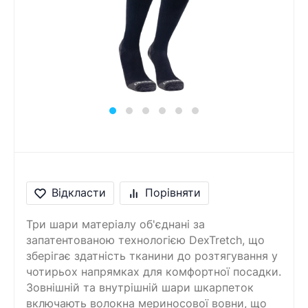
Відкласти
Порівняти
Три шари матеріалу об'єднані за
запатентованою технологією DexTretch, що
зберігає здатність тканини до розтягування у
чотирьох напрямках для комфортної посадки.
Зовнішній та внутрішній шари шкарпеток
включають волокна мериносової вовни, що