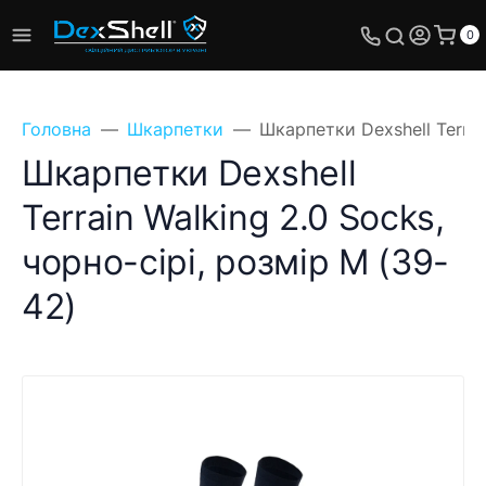
0
Головна
Шкарпетки
Шкарпетки Dexshell Terrai
Шкарпетки Dexshell
Terrain Walking 2.0 Socks,
чорно-сірі, розмір M (39-
42)