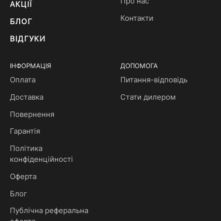
Про нас
АКЦІЇ
Контакти
БЛОГ
ВІДГУКИ
ІНФОРМАЦІЯ
ДОПОМОГА
Оплата
Питання-відповідь
Доставка
Стати дилером
Повернення
Гарантія
Політика
конфіденційності
Оферта
Блог
Публічна реферальна