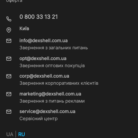
оферта
0 800 33 13 21
Київ
info@dexshell.com.ua
Звернення з загальних питань
opt@dexshell.com.ua
Звернення оптових покупців
corp@dexshell.com.ua
Звернення корпоративних клієнтів
marketing@dexshell.com.ua
Звернення з питань реклами
service@dexshell.com.ua
Сервісний центр
|
UA
RU