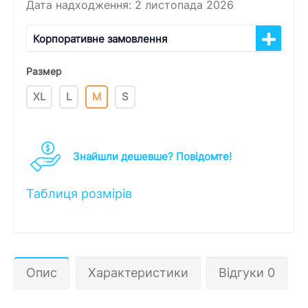
Дата надходження: 2 листопада 2026
Корпоративне замовлення
Размер
XL
L
M
S
Знайшли дешевше? Повідомте!
Таблиця розмірів
Опис
Характеристики
Відгуки 0