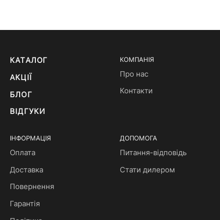
КАТАЛОГ
КОМПАНІЯ
Про нас
АКЦІЇ
Контакти
БЛОГ
ВІДГУКИ
ІНФОРМАЦІЯ
ДОПОМОГА
Оплата
Питання-відповідь
Доставка
Стати дилером
Повернення
Гарантія