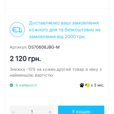
Доставляємо ваші замовлення
кожного дня та безкоштовно на
замовлення від 2000 грн.
Артикул:
DS70606JBG-M
2 120 грн.
Знижка -10% на кожен другий товар в чеку з
найменшою вартістю
В наявності
x 3 міс.
У кошик