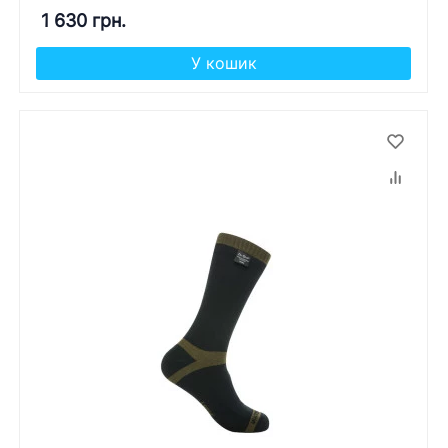
1 630 грн.
У кошик