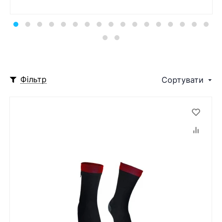
Фільтр
Сортувати