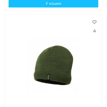
У кошик