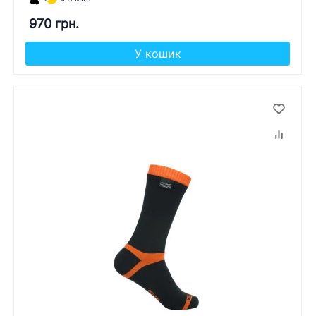
970 грн.
У кошик