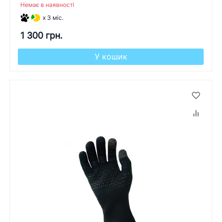
Немає в наявності
x 3 міс.
1 300 грн.
У кошик