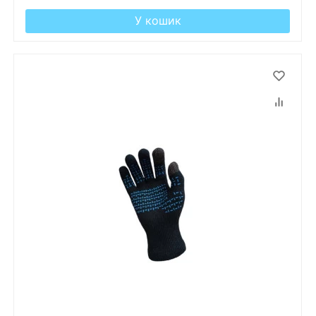
У кошик