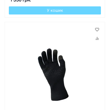
У кошик