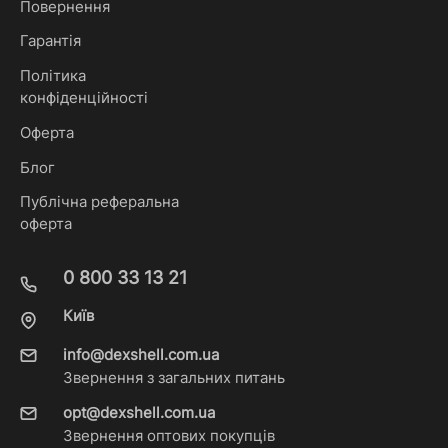
Повернення
Гарантія
Політика
конфіденційності
Оферта
Блог
Публічна реферальна
оферта
0 800 33 13 21
Київ
info@dexshell.com.ua
Звернення з загальних питань
opt@dexshell.com.ua
Звернення оптових покупців