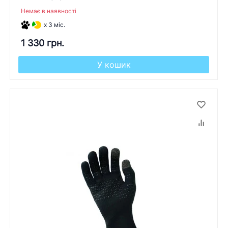
Немає в наявності
x 3 міс.
1 330 грн.
У кошик