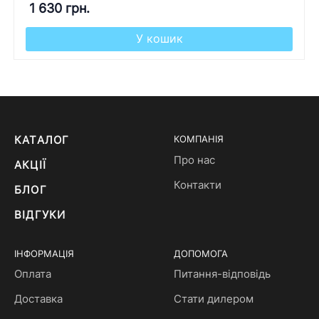
1 630 грн.
У кошик
КАТАЛОГ
КОМПАНІЯ
Про нас
АКЦІЇ
Контакти
БЛОГ
ВІДГУКИ
ІНФОРМАЦІЯ
ДОПОМОГА
Оплата
Питання-відповідь
Доставка
Стати дилером