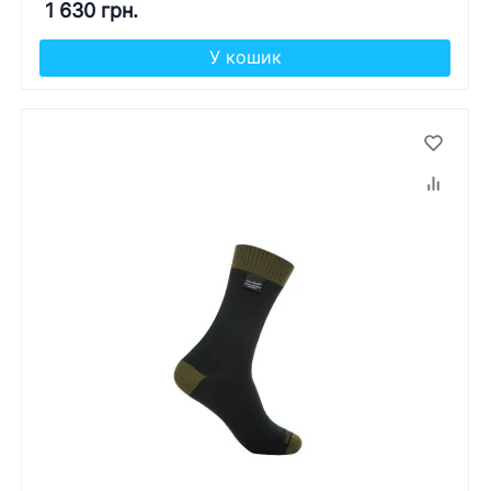
1 630 грн.
У кошик