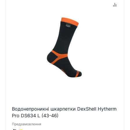
Водонепроникні шкарпетки DexShell Hytherm
Pro DS634 L (43-46)
Предзамовлення