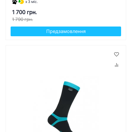
x 3 міс.
1 700 грн.
1 790 грн.
Предзамовлення