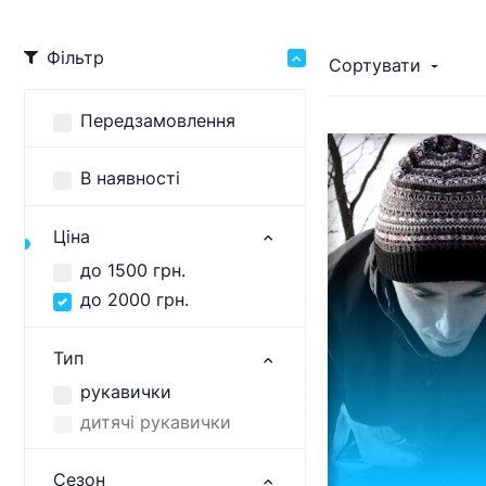
Фільтр
Сортувати
Передзамовлення
В наявності
Ціна
до 1500 грн.
до 2000 грн.
Тип
рукавички
дитячі рукавички
Сезон