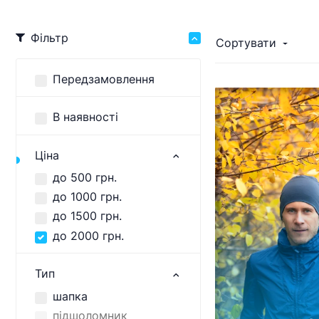
Фільтр
Сортувати
Передзамовлення
В наявності
Ціна
до 500 грн.
до 1000 грн.
до 1500 грн.
до 2000 грн.
Тип
шапка
підшоломник